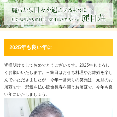
2025年も良い年に
皆様明けましておめでとうございます。2025年もよろし
くお願いいたします。三箇日はおせち料理やお雑煮を楽し
んでいただきましたが、今年一番乗りの笑顔は、元旦のお
屠蘇です！邪気を払い延命長寿を願うお屠蘇で、今年も良
い年にいたしましょう。