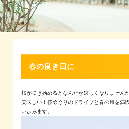
春の良き日に
桜が咲き始めるとなんだか嬉しくなりません
美味しい！桜めぐりのドライブと春の風を満
い歩みます。