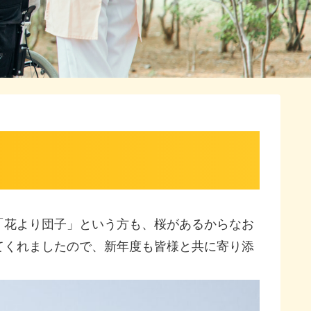
「花より団子」という方も、桜があるからなお
てくれましたので、新年度も皆様と共に寄り添