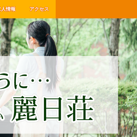
求人情報
アクセス