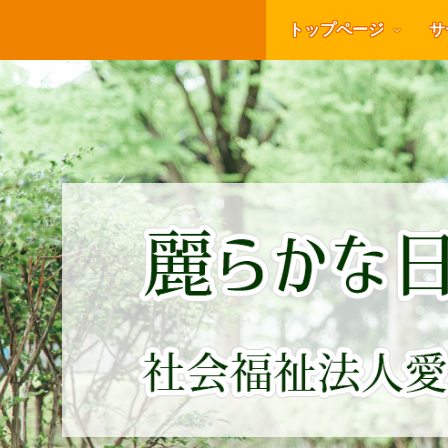
トップページ
サ