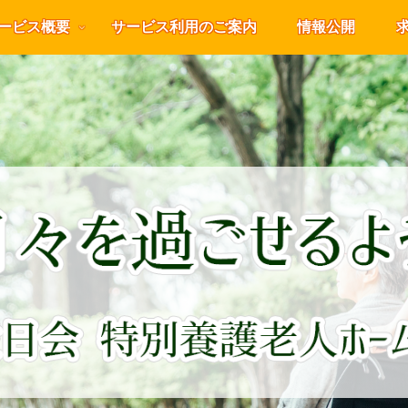
ービス概要
サービス利用のご案内
情報公開