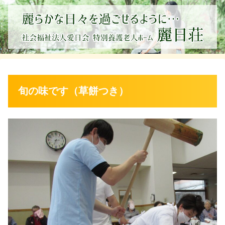
旬の味です（草餅つき）