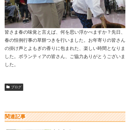
皆さま春の味覚と言えば、何を思い浮かべますか？先日、
春の恒例行事の草餅つきを行いました。お年寄りの皆さん
の掛け声とよもぎの香りに包まれた、楽しい時間となりま
した。ボランティアの皆さん、ご協力ありがとうございま
した。
ブログ
関連記事