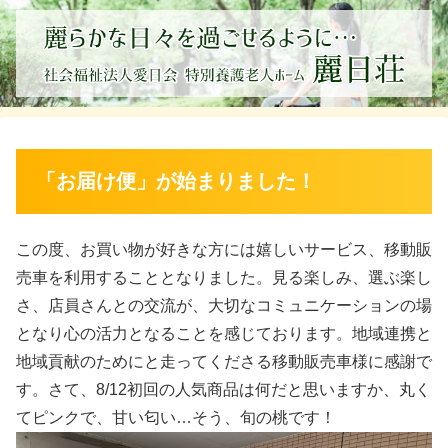
「お届け便」が始まりました！
この度、お買い物が好きな方には嬉しいサービス、移動販
売車を利用することとなりました。見る楽しみ、選ぶ楽し
さ、店員さんとの交流が、大切なコミュニケーションの場
となり心の活力となることを感じております。地域連携と
地域貢献のためにと走ってくださる移動販売車様に感謝で
す。さて、8/12初回の人気商品は何だと思いますか、丸く
てピンクで、甘い匂い…そう、旬の桃です！